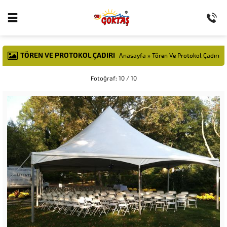
TÖREN VE PROTOKOL ÇADIRI
Anasayfa
»
Tören Ve Protokol Çadırı
Fotoğraf: 10 / 10