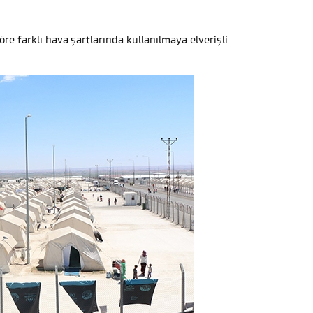
re farklı hava şartlarında kullanılmaya elverişli