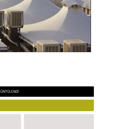
RÜNTÜLENDI