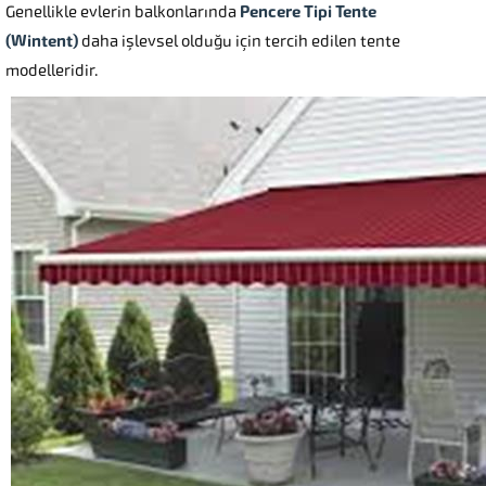
Genellikle evlerin balkonlarında
Pencere Tipi Tente
(Wintent)
daha işlevsel olduğu için tercih edilen tente
modelleridir.