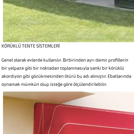
KÖRÜKLÜ TENTE SİSTEMLERİ
Genel olarak evlerde kullanılır. Birbirinden ayrı demir profillerin
bir yelpaze gibi bir noktadan toplanmasıyla sanki bir körüklü
akordiyon gibi gözükmesinden ötürü bu adı almıştır. Ebatlarında
oynamak mümkün olup isteğe göre ölçülendirilebilir.