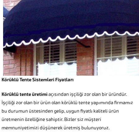
Körüklü Tente Sistemleri Fiyatları
Körüklü tente üretimi
açısından işçiliği zor olan bir üründür.
İşçiliği zor olan bir ürün olan körüklü tente yapımında firmamız
bu durumun üstesinden gelip, uygun fiyatlı kaliteli ürün
üretmenin özelliğine sahiptir. Bizler siz müşteri
memnuniyetimizi düşünerek üretmiş bulunuyoruz.