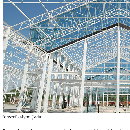
Konstrüksiyon Çadır