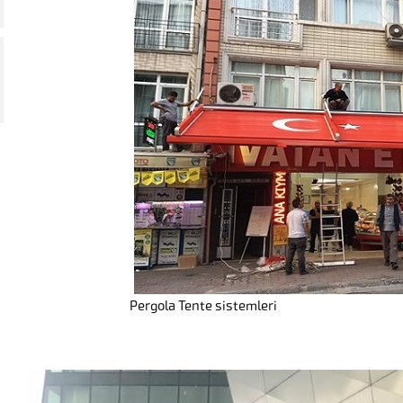
Pergola Tente sistemleri