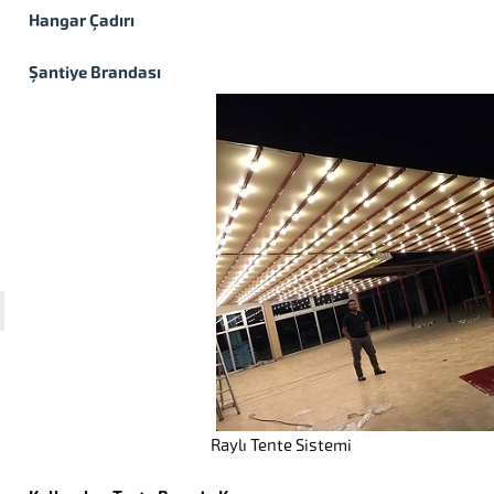
Hangar Çadırı
Şantiye Brandası
Raylı Tente Sistemi