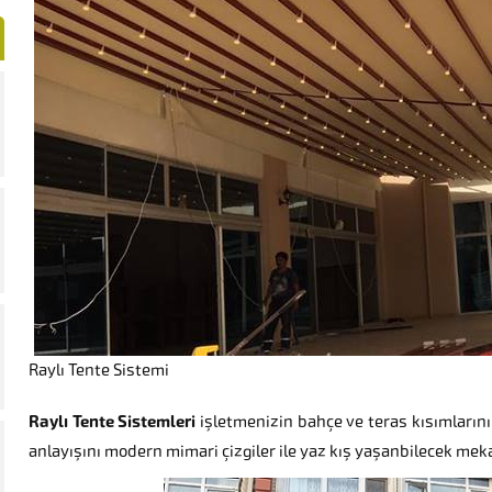
Raylı Tente Sistemi
Raylı Tente Sistemleri
işletmenizin bahçe ve teras kısımlarını 
anlayışını modern mimari çizgiler ile yaz kış yaşanbilecek me