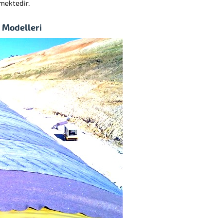
mektedir.
 Modelleri