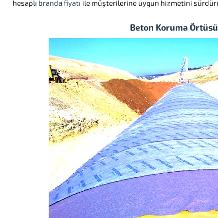
hesaplı
branda fiyatı
ile müşterilerine uygun hizmetini sürdür
Beton Koruma Örtüsü