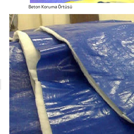
Beton Koruma Örtüsü