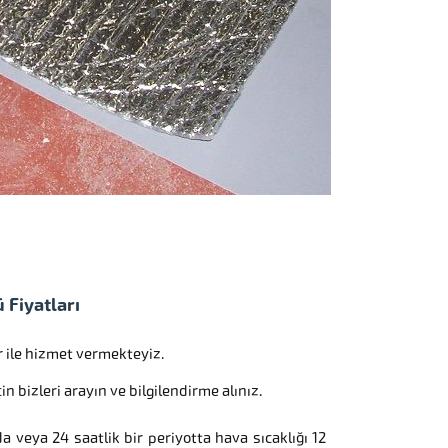
 Fiyatları
r ile hizmet vermekteyiz.
 bizleri arayın ve bilgilendirme alınız.
a veya 24 saatlik bir periyotta hava sıcaklığı 12