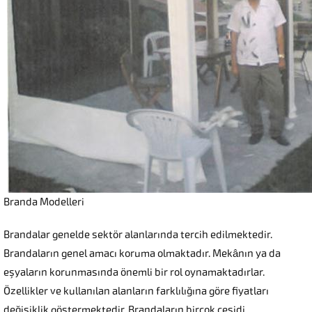
Branda Modelleri
Brandalar genelde sektör alanlarında tercih edilmektedir.
Brandaların genel amacı koruma olmaktadır. Mekânın ya da
eşyaların korunmasında önemli bir rol oynamaktadırlar.
Özellikler ve kullanılan alanların farklılığına göre fiyatları
değişiklik göstermektedir. Brandaların birçok çeşidi