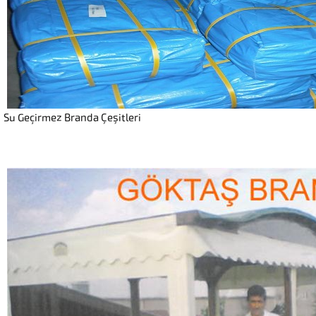
Su Geçirmez Branda Çeşitleri