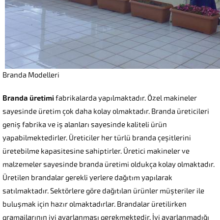
Branda Modelleri
Branda üretimi
fabrikalarda yapılmaktadır. Özel makineler
sayesinde üretim çok daha kolay olmaktadır. Branda üreticileri
geniş fabrika ve iş alanları sayesinde kaliteli ürün
yapabilmektedirler. Üreticiler her türlü branda çeşitlerini
üretebilme kapasitesine sahiptirler. Üretici makineler ve
malzemeler sayesinde branda üretimi oldukça kolay olmaktadır.
Üretilen brandalar gerekli yerlere dağıtım yapılarak
satılmaktadır. Sektörlere göre dağıtılan ürünler müşteriler ile
buluşmak için hazır olmaktadırlar. Brandalar üretilirken
gramajlarının iyi ayarlanması gerekmektedir. İyi ayarlanmadığı