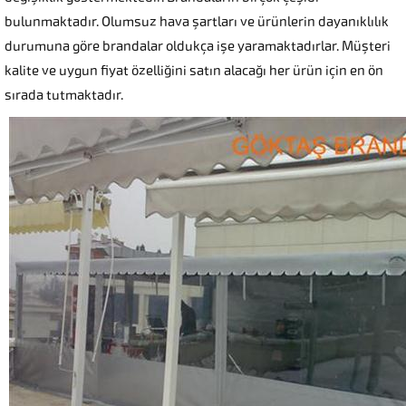
bulunmaktadır. Olumsuz hava şartları ve ürünlerin dayanıklılık
durumuna göre brandalar oldukça işe yaramaktadırlar. Müşteri
kalite ve uygun fiyat özelliğini satın alacağı her ürün için en ön
sırada tutmaktadır.