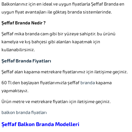
Balkonlarınız için en ideal ve uygun fiyatlarla Şeffaf Branda en
uygun fiyat avantajları ile göktaş branda sistemlerinde.
Şeffaf Branda Nedir ?
Şeffaf mika branda cam gibi bir yüzeye sahiptir. bu ürünü
kamelya ve kış bahçesi gibi alanları kapatmak için
kullanabilirsiniz.
Şeffaf Branda Fiyatları
Şeffaf alan kapama metrekare fiyatlarımız için iletişime geçiniz.
60 Tl den başlayan fiyatlarımızla şeffaf
branda
kapama
yapmaktayız.
Ürün metre ve metrekare fiyatları için iletişime geçiniz.
balkon branda fiyatları
Şeffaf Balkon Branda Modelleri