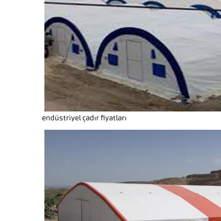
endüstriyel çadır fiyatları