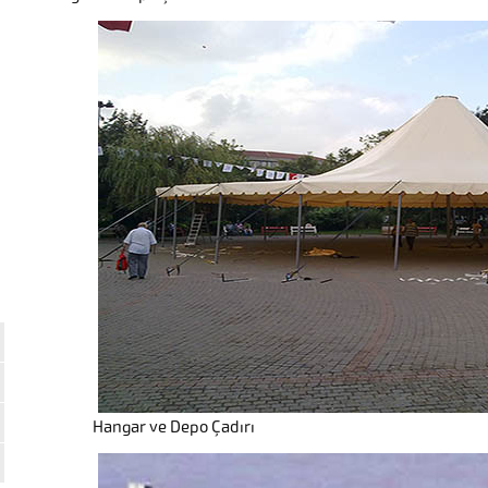
Hangar ve Depo Çadırı