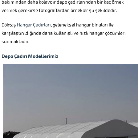
bakımından daha kolaydır depo çadırlarından bir kaç örnek
vermek gerekirse fotoğraflardan örnekler şu şekildedir.
Göktaş
Hangar Çadırları
, geleneksel hangar binaları ile
karşılaştırıldığında daha kullanışlı ve hızlı hangar çözümleri
sunmaktadır.
Depo Çadırı Modellerimiz