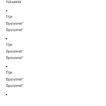
Yükseklik
TSH
Opsiyonel*
Opsiyonel*
TSH
Opsiyonel*
Opsiyonel*
TSH
Opsiyonel*
Opsiyonel*