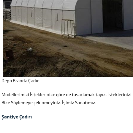
Depo Branda Çadır
Modellerimizi İsteklerinize göre de tasarlamak tayız. İsteklerinizi
Bize Söylemeye çekinmeyiniz. İşimiz Sanatımız.
Şantiye Çadırı