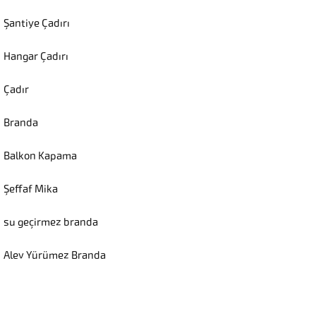
Şantiye Çadırı
Hangar Çadırı
Çadır
Branda
Balkon Kapama
Şeffaf Mika
su geçirmez branda
Alev Yürümez Branda