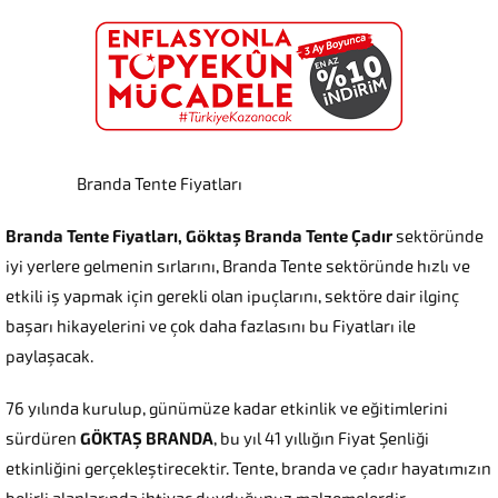
Branda Tente Fiyatları
Branda Tente Fiyatları, Göktaş Branda Tente Çadır
sektöründe
iyi yerlere gelmenin sırlarını, Branda Tente sektöründe hızlı ve
etkili iş yapmak için gerekli olan ipuçlarını, sektöre dair ilginç
başarı hikayelerini ve çok daha fazlasını bu Fiyatları ile
paylaşacak.
76 yılında kurulup, günümüze kadar etkinlik ve eğitimlerini
sürdüren
GÖKTAŞ BRANDA
, bu yıl 41 yıllığın Fiyat Şenliği
etkinliğini gerçekleştirecektir. Tente, branda ve çadır hayatımızın