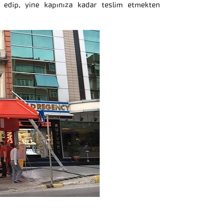
r edip, yine kapınıza kadar teslim etmekten