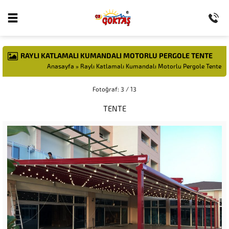
RAYLI KATLAMALI KUMANDALI MOTORLU PERGOLE TENTE
Anasayfa
»
Raylı Katlamalı Kumandalı Motorlu Pergole Tente
Fotoğraf: 3 / 13
TENTE