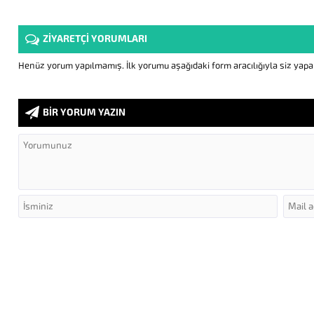
ZİYARETÇİ YORUMLARI
Henüz yorum yapılmamış. İlk yorumu aşağıdaki form aracılığıyla siz yapabi
BİR YORUM YAZIN