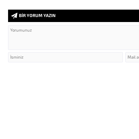
BİR YORUM YAZIN