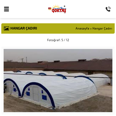
HANGAR ÇADIRI
Anasayfa
»
Hangar Çadırı
Fotoğraf: 5 / 12