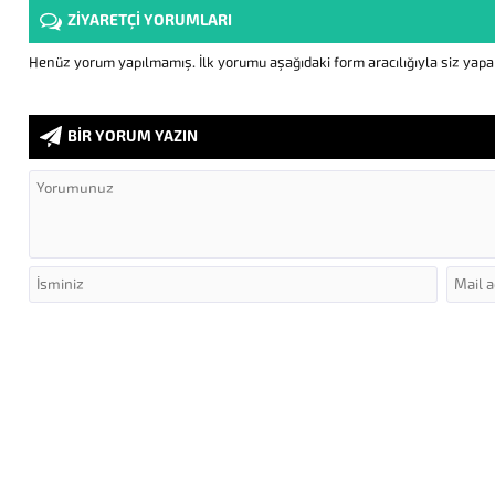
ZİYARETÇİ YORUMLARI
Henüz yorum yapılmamış. İlk yorumu aşağıdaki form aracılığıyla siz yapabi
BİR YORUM YAZIN