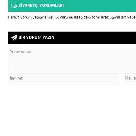
ZİYARETÇİ YORUMLARI
Henüz yorum yapılmamış. İlk yorumu aşağıdaki form aracılığıyla siz yapabi
BİR YORUM YAZIN