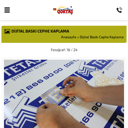
DIJITAL BASKI CEPHE KAPLAMA
Anasayfa
»
Dijital Baskı Cephe Kaplama
Fotoğraf: 18 / 24