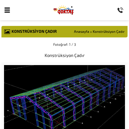
KONSTRÜKSIYON ÇADIR
Anasayfa
»
Konstrüksiyon Çadır
Fotoğraf: 1 / 3
Konstrüksiyon Çadır