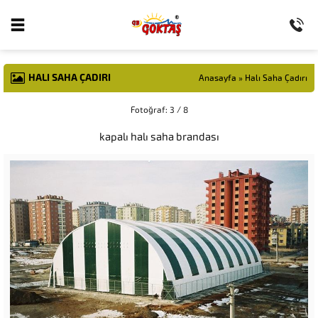
HALI SAHA ÇADIRI
Anasayfa
»
Halı Saha Çadırı
Fotoğraf: 3 / 8
kapalı halı saha brandası