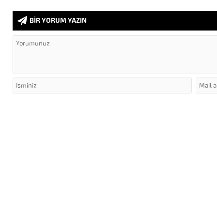
BİR YORUM YAZIN