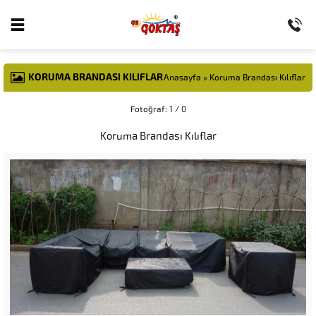
KORUMA BRANDASI KILIFLAR
Anasayfa
»
Koruma Brandası Kılıflar
Fotoğraf: 1 / 0
Koruma Brandası Kılıflar