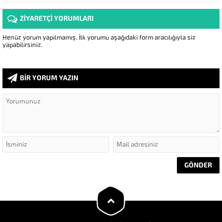
ZİYARETÇİ YORUMLARI
Henüz yorum yapılmamış. İlk yorumu aşağıdaki form aracılığıyla siz
yapabilirsiniz.
BİR YORUM YAZIN