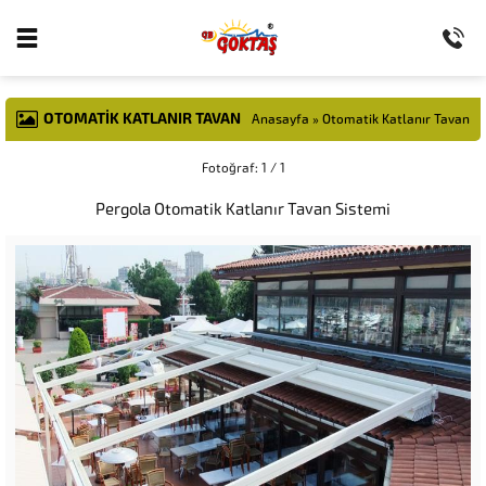
OTOMATIK KATLANIR TAVAN
Anasayfa
»
Otomatik Katlanır Tavan
Fotoğraf: 1 / 1
Pergola Otomatik Katlanır Tavan Sistemi