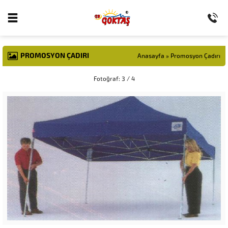
PROMOSYON ÇADIRI
Anasayfa
»
Promosyon Çadırı
Fotoğraf: 3 / 4