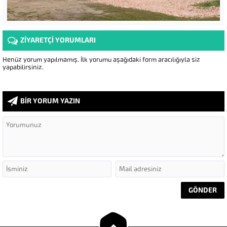
ZİYARETÇİ YORUMLARI
Henüz yorum yapılmamış. İlk yorumu aşağıdaki form aracılığıyla siz
yapabilirsiniz.
BİR YORUM YAZIN