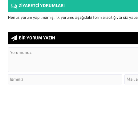
ZİYARETÇİ YORUMLARI
Henüz yorum yapılmamış. İlk yorumu aşağıdaki form aracılığıyla siz yapabi
BİR YORUM YAZIN