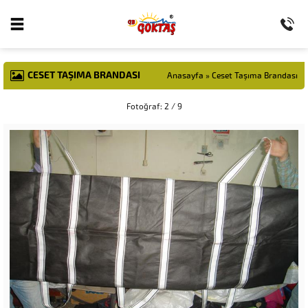
CESET TAŞIMA BRANDASI
Anasayfa
»
Ceset Taşıma Brandası
Fotoğraf: 2 / 9