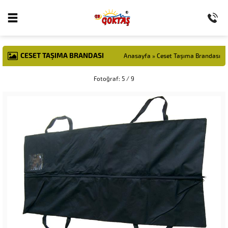
CESET TAŞIMA BRANDASI
Anasayfa
»
Ceset Taşıma Brandası
Fotoğraf: 5 / 9