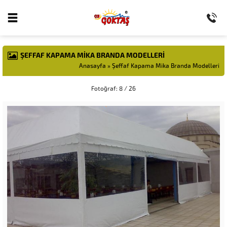
ŞEFFAF KAPAMA MIKA BRANDA MODELLERI
Anasayfa
»
Şeffaf Kapama Mika Branda Modelleri
Fotoğraf: 8 / 26