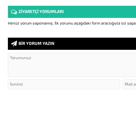
ZİYARETÇİ YORUMLARI
Henüz yorum yapılmamış. İlk yorumu aşağıdaki form aracılığıyla siz yapabi
BİR YORUM YAZIN