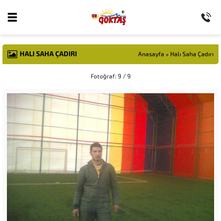
HALI SAHA ÇADIRI
Anasayfa
»
Halı Saha Çadırı
Fotoğraf: 9 / 9