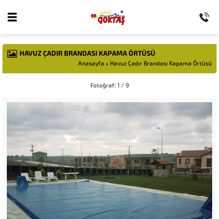
HAVUZ ÇADIR BRANDASI KAPAMA ÖRTÜSÜ
Anasayfa
»
Havuz Çadır Brandası Kapama Örtüsü
Fotoğraf: 1 / 9