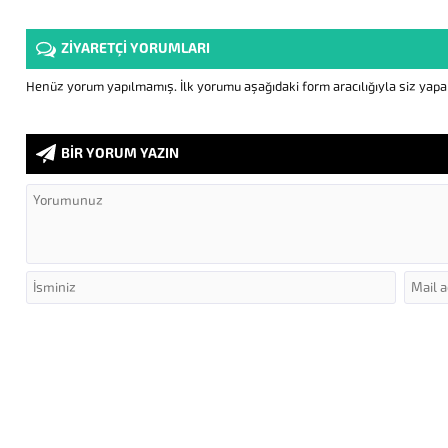
ZİYARETÇİ YORUMLARI
Henüz yorum yapılmamış. İlk yorumu aşağıdaki form aracılığıyla siz yapabi
BİR YORUM YAZIN