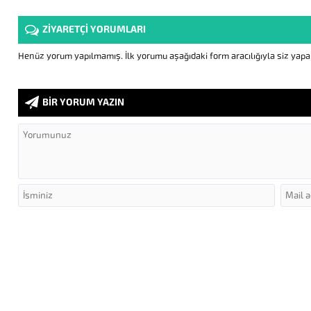
ZİYARETÇİ YORUMLARI
Henüz yorum yapılmamış. İlk yorumu aşağıdaki form aracılığıyla siz yapabi
BİR YORUM YAZIN