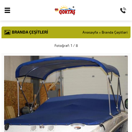
BRANDA ÇEŞITLERI
Anasayfa
»
Branda Çeşitleri
Fotoğraf: 1 / 8