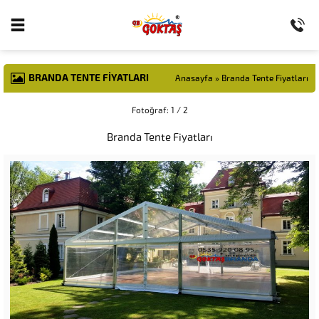
BRANDA TENTE FIYATLARI
Anasayfa
»
Branda Tente Fiyatları
Fotoğraf: 1 / 2
Branda Tente Fiyatları