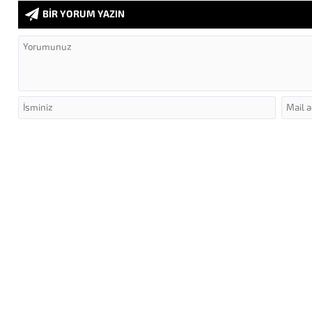
BİR YORUM YAZIN