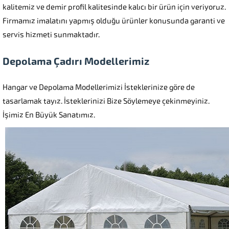
kalitemiz ve demir profil kalitesinde kalıcı bir ürün için veriyoruz.
Firmamız imalatını yapmış olduğu ürünler konusunda garanti ve
servis hizmeti sunmaktadır.
Depolama Çadırı Modellerimiz
Hangar ve Depolama Modellerimizi İsteklerinize göre de
tasarlamak tayız. İsteklerinizi Bize Söylemeye çekinmeyiniz.
İşimiz En Büyük Sanatımız.