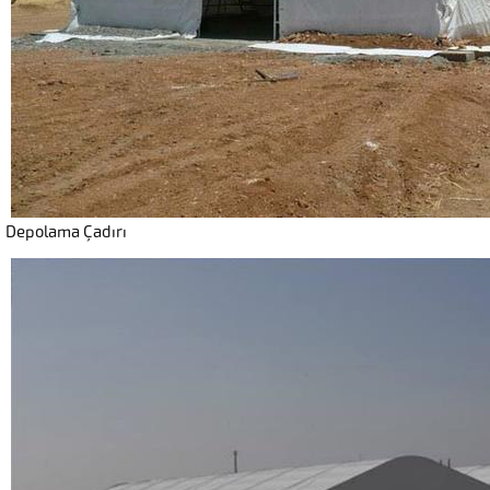
Depolama Çadırı