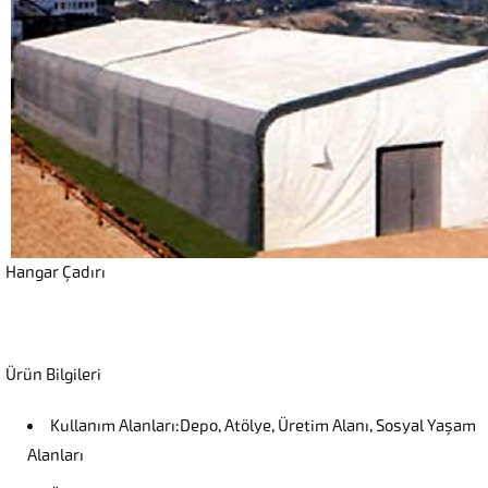
Hangar Çadırı
Ürün Bilgileri
Kullanım Alanları:Depo, Atölye, Üretim Alanı, Sosyal Yaşam
Alanları