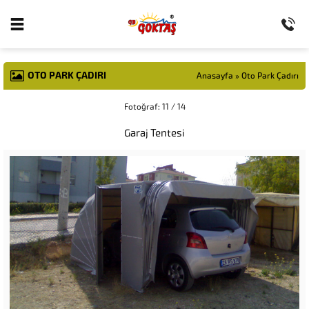
OTO PARK ÇADIRI
Anasayfa
»
Oto Park Çadırı
Fotoğraf: 11 / 14
Garaj Tentesi