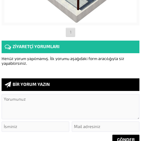
1
ZİYARETÇİ YORUMLARI
Henüz yorum yapılmamış. İlk yorumu aşağıdaki form aracılığıyla siz
yapabilirsiniz.
BİR YORUM YAZIN