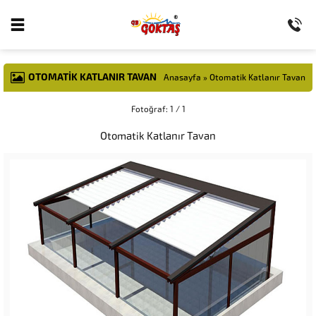
OTOMATIK KATLANIR TAVAN
Anasayfa
»
Otomatik Katlanır Tavan
Fotoğraf: 1 / 1
Otomatik Katlanır Tavan