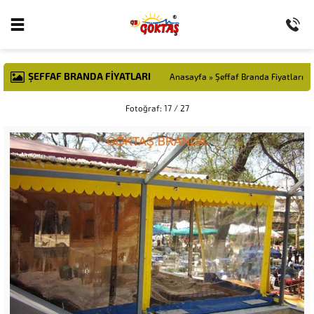
ŞEFFAF BRANDA FIYATLARI
Anasayfa
»
Şeffaf Branda Fiyatları
Fotoğraf: 17 / 27