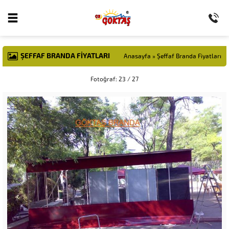
ŞEFFAF BRANDA FIYATLARI
Anasayfa
»
Şeffaf Branda Fiyatları
Fotoğraf: 23 / 27