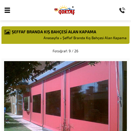
ŞEFFAF BRANDA KIŞ BAHÇESI ALAN KAPAMA
Anasayfa
»
Şeffaf Branda Kış Bahçesi Alan Kapama
Fotoğraf: 9 / 26