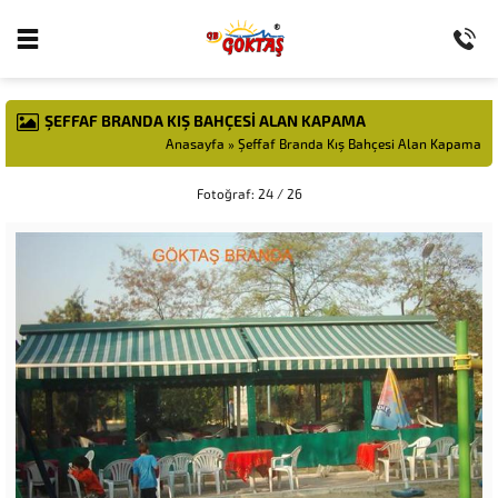
ŞEFFAF BRANDA KIŞ BAHÇESI ALAN KAPAMA
Anasayfa
»
Şeffaf Branda Kış Bahçesi Alan Kapama
Fotoğraf: 24 / 26