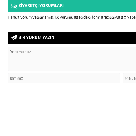
ZİYARETÇİ YORUMLARI
Henüz yorum yapılmamış. İlk yorumu aşağıdaki form aracılığıyla siz yapabi
BİR YORUM YAZIN