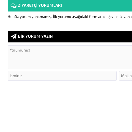
ZİYARETÇİ YORUMLARI
Henüz yorum yapılmamış. İlk yorumu aşağıdaki form aracılığıyla siz yapabi
BİR YORUM YAZIN