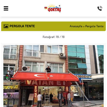
PERGOLA TENTE
Anasayfa
»
Pergola Tente
Fotoğraf: 19 / 19