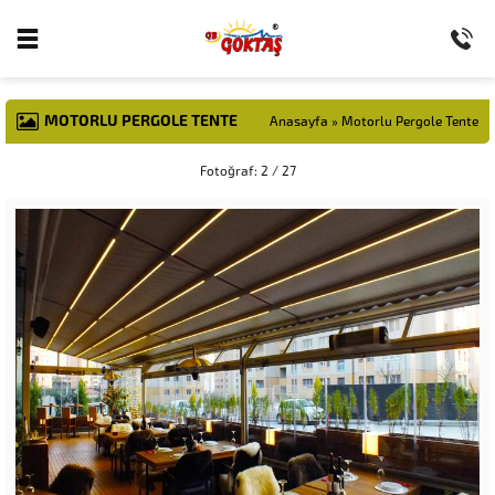
MOTORLU PERGOLE TENTE
Anasayfa
»
Motorlu Pergole Tente
Fotoğraf: 2 / 27