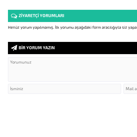
ZİYARETÇİ YORUMLARI
Henüz yorum yapılmamış. İlk yorumu aşağıdaki form aracılığıyla siz yapabi
BİR YORUM YAZIN