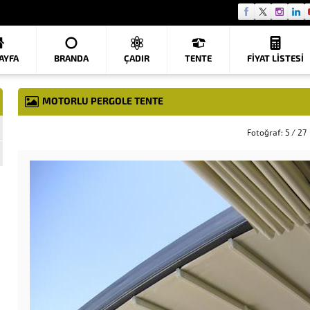
AYFA
BRANDA
ÇADIR
TENTE
FIYAT LISTESI
MOTORLU PERGOLE TENTE
Fotoğraf: 5 / 27